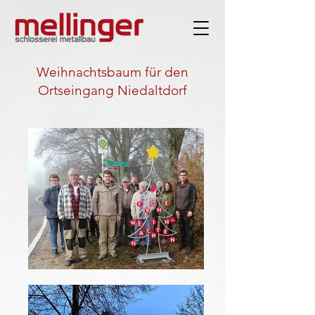
Weihnachtsbaum für den
Ortseingang Niedaltdorf