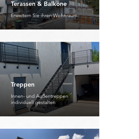
Terassen & Balkone
Erweitern Sie ihren Wohnraum
Treppen
Innen- und Außentreppen
individuell gestalten