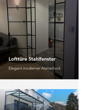
Lofttüre Stahlfenster
Elegant moderner Atelierlook