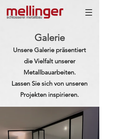
Galerie
Unsere Galerie präsentiert
die Vielfalt unserer
Metallbauarbeiten.
Lassen Sie sich von unseren
Projekten inspirieren.