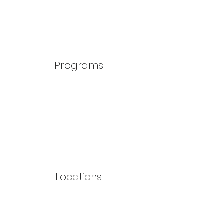
Programs
Locations