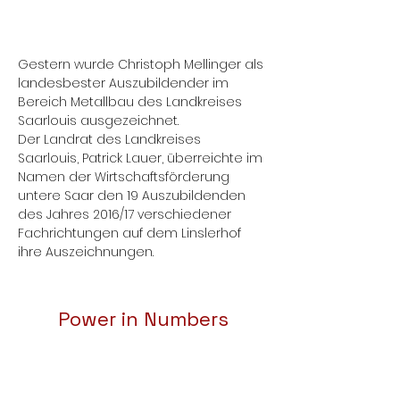
Gestern wurde Christoph Mellinger als 
landesbester Auszubildender im 
Bereich Metallbau des Landkreises 
Saarlouis ausgezeichnet. 

Der Landrat des Landkreises 
Saarlouis, Patrick Lauer, überreichte im 
Namen der Wirtschaftsförderung 
untere Saar den 19 Auszubildenden 
des Jahres 2016/17 verschiedener 
Fachrichtungen auf dem Linslerhof 
ihre Auszeichnungen.
Power in Numbers