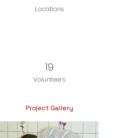
Locations
19
Volunteers
Project Gallery