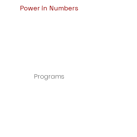
Power in Numbers
Programs