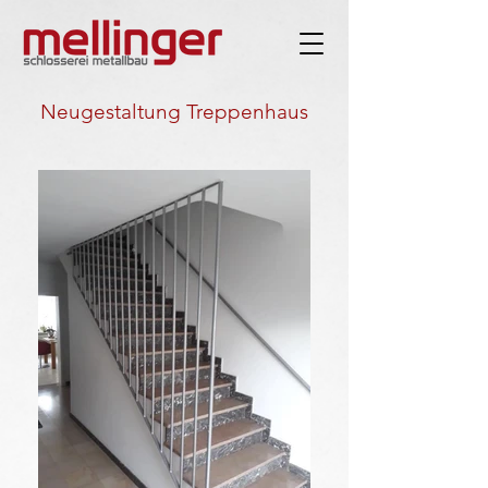
Neugestaltung Treppenhaus