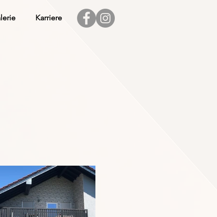
lerie
Karriere