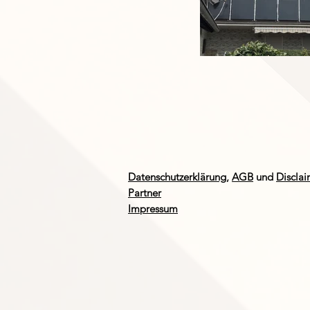
Datenschutzerklärung,
AGB
und
Disclai
Partner
Impressum