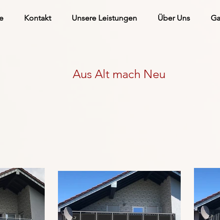
te
Kontakt
Unsere Leistungen
Über Uns
Ga
Aus Alt mach Neu