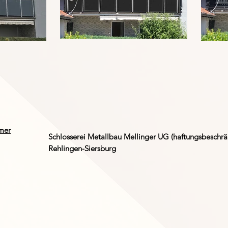
mer
Schlosserei Metallbau Mellinger UG (haftungsbeschrä
Rehlingen-Siersburg